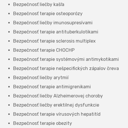
Bezpečnosť liečby kašľa
Bezpečnosť terapie osteoporózy
Bezpečnosť liečby imunosupresívami
Bezpečnosť terapie antituberkulotikami
Bezpečnosť terapie sclerosis multiplex
Bezpečnosť terapie CHOCHP
Bezpečnosť terapie systémovými antimykotikami
Bezpečnosť terapie nešpecifických zápalov čreva
Bezpečnosť liečby arytmií
Bezpečnosť terapie antimigrenikami
Bezpečnosť liečby Alzheimerovej choroby
Bezpečnosť liečby erektilnej dysfunkcie
Bezpečnosť terapie vírusových hepatitíd
Bezpečnosť terapie obezity