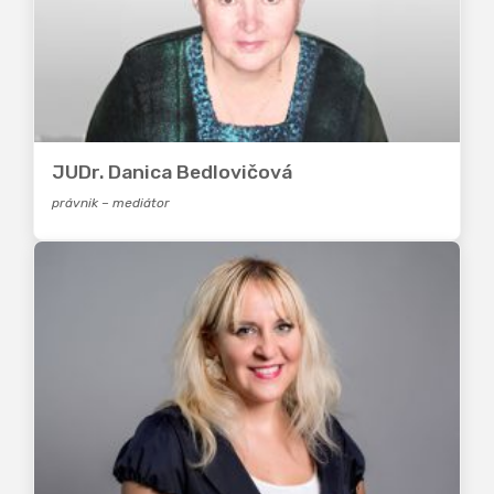
JUDr. Danica Bedlovičová
právnik – mediátor