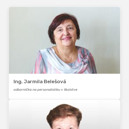
Ing. Jarmila Belešová
odborníčka na personalistiku v školstve