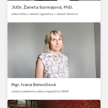
JUDr. Žaneta Surmajová, PhD.
odborníčka v oblasti legislatívy v oblasti školstva
Mgr. Ivana Belovičová
vedúca oddelenia odboru legislatívy NRSR