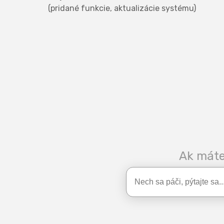
(pridané funkcie, aktualizácie systému)
Ak máte